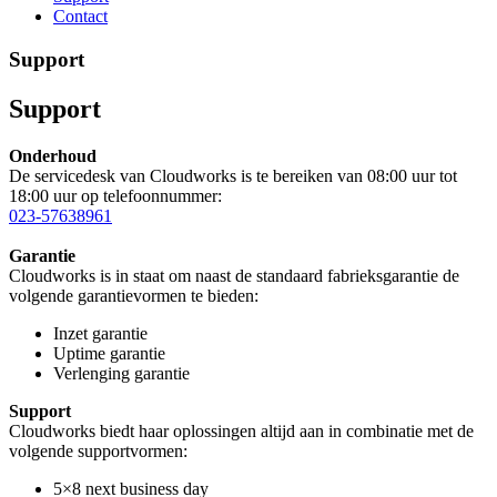
Contact
Support
Support
Onderhoud
De servicedesk van Cloudworks is te bereiken van 08:00 uur tot
18:00 uur op telefoonnummer:
023-57638961
Garantie
Cloudworks is in staat om naast de standaard fabrieksgarantie de
volgende garantievormen te bieden:
Inzet garantie
Uptime garantie
Verlenging garantie
Support
Cloudworks biedt haar oplossingen altijd aan in combinatie met de
volgende supportvormen:
5×8 next business day